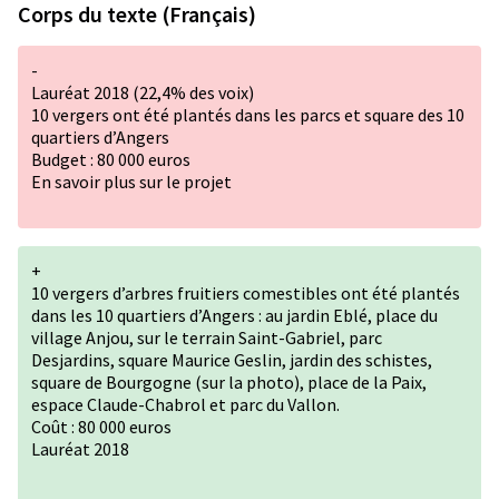
Corps du texte (Français)
-
Lauréat 2018 (22,4% des voix)
10 vergers ont été plantés dans les parcs et square des 10
quartiers d’Angers
Budget : 80 000 euros
En savoir plus sur le projet
+
10 vergers d’arbres fruitiers comestibles ont été plantés
dans les 10 quartiers d’Angers : au jardin Eblé, place du
village Anjou, sur le terrain Saint-Gabriel, parc
Desjardins, square Maurice Geslin, jardin des schistes,
square de Bourgogne (sur la photo), place de la Paix,
espace Claude-Chabrol et parc du Vallon.
Coût : 80 000 euros
Lauréat 2018