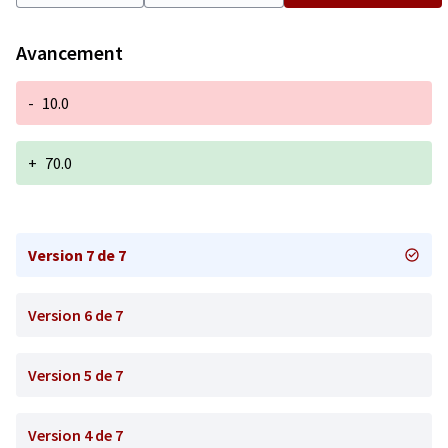
Avancement
-
10.0
+
70.0
Version 7 de 7
Version 6 de 7
Version 5 de 7
Version 4 de 7