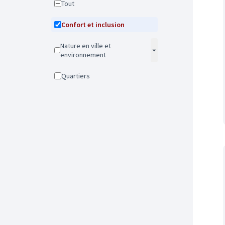
Tout
Confort et inclusion
Nature en ville et
environnement
Quartiers