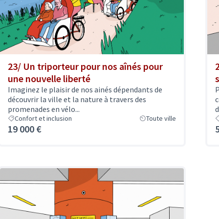
23/ Un triporteur pour nos aînés pour
une nouvelle liberté
Imaginez le plaisir de nos ainés dépendants de
P
découvrir la ville et la nature à travers des
c
promenades en vélo...
d
Confort et inclusion
Toute ville
19 000 €