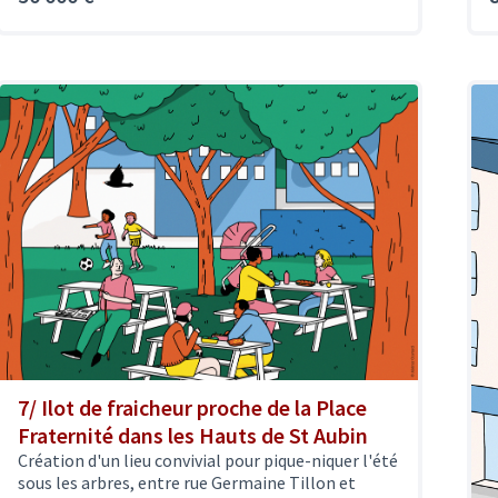
7/ Ilot de fraicheur proche de la Place
Fraternité dans les Hauts de St Aubin
Création d'un lieu convivial pour pique-niquer l'été
sous les arbres, entre rue Germaine Tillon et