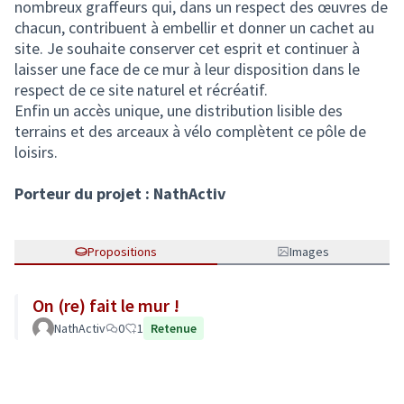
nombreux graffeurs qui, dans un respect des œuvres de
chacun, contribuent à embellir et donner un cachet au
site. Je souhaite conserver cet esprit et continuer à
laisser une face de ce mur à leur disposition dans le
respect de ce site naturel et récréatif.
Enfin un accès unique, une distribution lisible des
terrains et des arceaux à vélo complètent ce pôle de
loisirs.
Porteur du projet : NathActiv
Propositions
Images
On (re) fait le mur !
NathActiv
0
1
Retenue