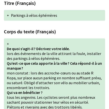
Titre (Français)
+
Parkings à vélos éphémères
Corps du texte (Français)
+
De quoi s’agit-il ? Décrivez votre idée.
lors des évènements de la ville attirant la foule, installer
des parkings à vélos éphémères.
Qu’est-ce que cela apporte à la ville ? Cela répond-il à un
manque ?
mon constat : lors des accroche-cœurs ou au stade R
Kopa, sur place aucun parking en nombre suffisant prévu,
ou saturé. Obligé d'attacher son vélo au mobilier urbain,
encombrant les trottoirs.
Qui va en bénéficier ?
tous les angevins. Les cyclistes seront plus nombreux
sachant pouvoir stationner leur vélos en sécurité.
Piétons et riverains avec des trottoirs libérés.