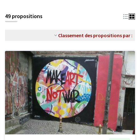
49 propositions
Classement des propositions par :