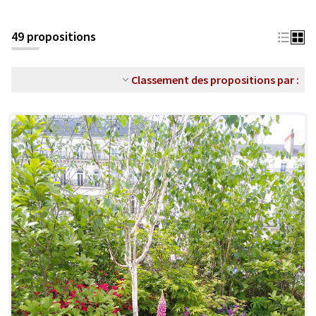
49 propositions
Classement des propositions par :