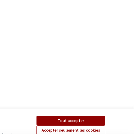
Tout accepter
Accepter seulement les cookies