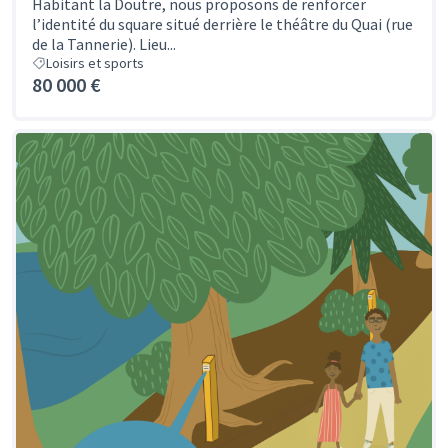
Habitant la Doutre, nous proposons de renforcer
l’identité du square situé derrière le théâtre du Quai (rue
de la Tannerie). Lieu...
Loisirs et sports
80 000 €