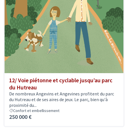
12/ Voie piétonne et cyclable jusqu’au parc
du Hutreau
De nombreux Angevins et Angevines profitent du parc
du Hutreau et de ses aires de jeux. Le parc, bien qu'à
proximité du...
Confort et embellissement
250 000 €