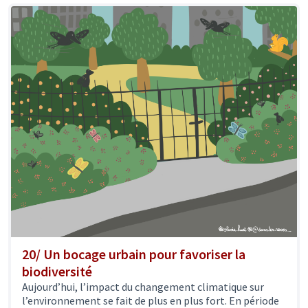
20/ Un bocage urbain pour favoriser la
biodiversité
Aujourd’hui, l’impact du changement climatique sur
l’environnement se fait de plus en plus fort. En période