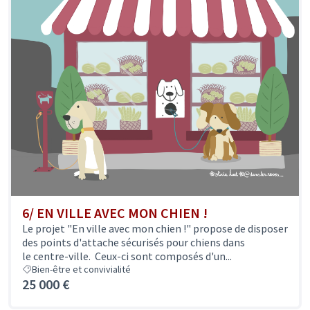
6/ EN VILLE AVEC MON CHIEN !
Le projet "En ville avec mon chien !" propose de disposer
des points d'attache sécurisés pour chiens dans
le centre-ville. Ceux-ci sont composés d'un...
Bien-être et convivialité
25 000 €