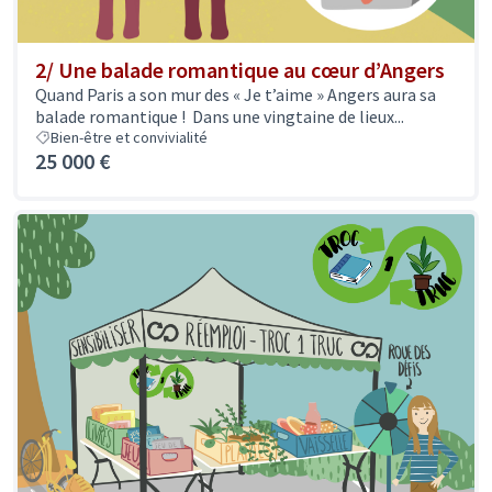
2/ Une balade romantique au cœur d’Angers
Quand Paris a son mur des « Je t’aime » Angers aura sa
balade romantique ! Dans une vingtaine de lieux...
Bien-être et convivialité
25 000 €