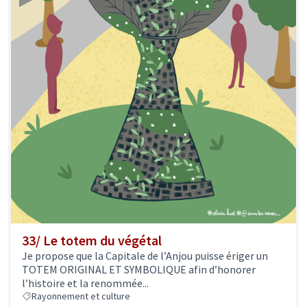
33/ Le totem du végétal
Je propose que la Capitale de l’Anjou puisse ériger un
TOTEM ORIGINAL ET SYMBOLIQUE afin d’honorer
l’histoire et la renommée...
Rayonnement et culture