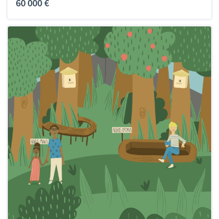
60 000 €