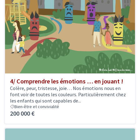
4/ Comprendre les émotions … en jouant !
Colère, peur, tristesse, joie… Nos émotions nous en
font voir de toutes les couleurs. Particulièrement chez
les enfants qui sont capables de...
Bien-être et convivialité
200 000 €