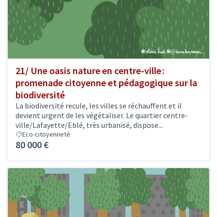
21/ Une oasis nature en centre-ville :
promenade citoyenne et pédagogique sur la
biodiversité
La biodiversité recule, les villes se réchauffent et il
devient urgent de les végétaliser. Le quartier centre-
ville/Lafayette/Eblé, très urbanisé, dispose...
Eco-citoyenneté
80 000 €