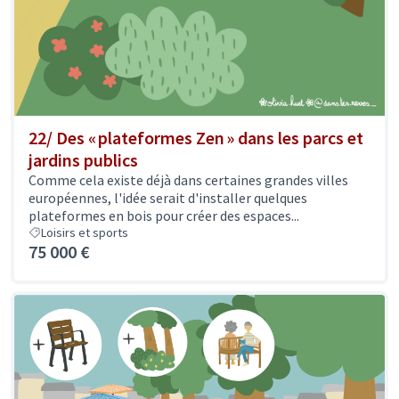
22/ Des « plateformes Zen » dans les parcs et
jardins publics
Comme cela existe déjà dans certaines grandes villes
européennes, l'idée serait d'installer quelques
plateformes en bois pour créer des espaces...
Loisirs et sports
75 000 €