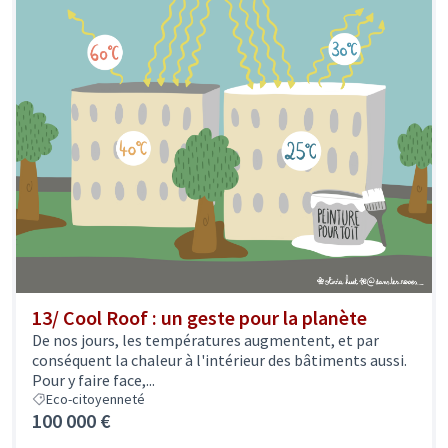
13/ Cool Roof : un geste pour la planète
De nos jours, les températures augmentent, et par
conséquent la chaleur à l'intérieur des bâtiments aussi.
Pour y faire face,...
Eco-citoyenneté
100 000 €