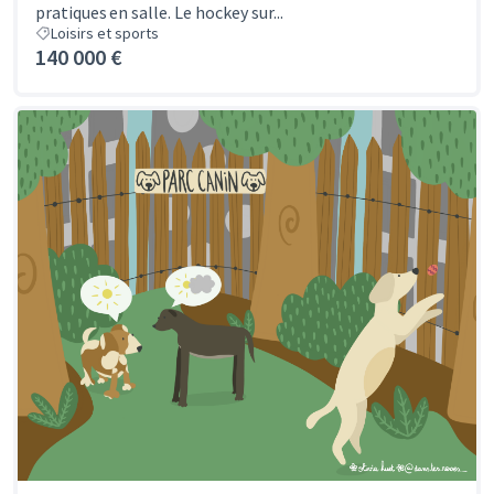
pratiques en salle. Le hockey sur...
Loisirs et sports
140 000 €