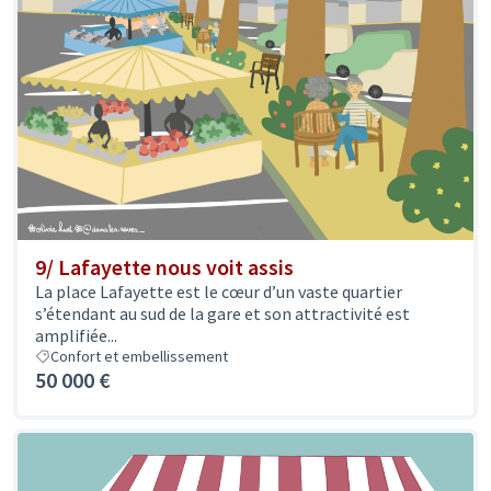
9/ Lafayette nous voit assis
La place Lafayette est le cœur d’un vaste quartier
s’étendant au sud de la gare et son attractivité est
amplifiée...
Confort et embellissement
50 000 €