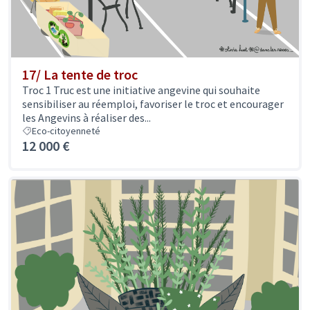
17/ La tente de troc
Troc 1 Truc est une initiative angevine qui souhaite
sensibiliser au réemploi, favoriser le troc et encourager
les Angevins à réaliser des...
Eco-citoyenneté
12 000 €