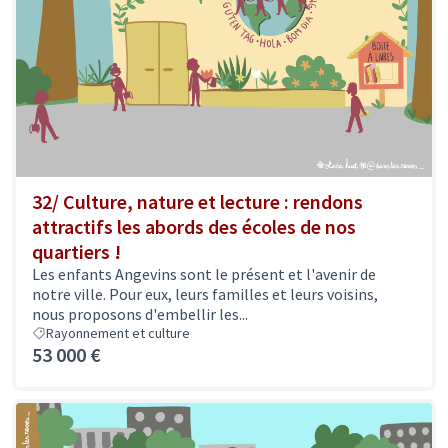
32/ Culture, nature et lecture : rendons
attractifs les abords des écoles de nos
quartiers !
Les enfants Angevins sont le présent et l'avenir de
notre ville. Pour eux, leurs familles et leurs voisins,
nous proposons d'embellir les...
Rayonnement et culture
53 000 €