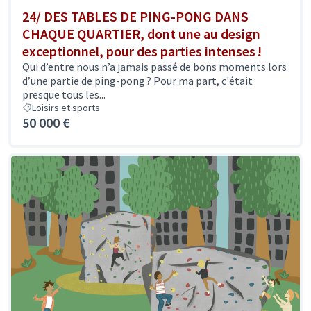
24/ DES TABLES DE PING-PONG DANS
CHAQUE QUARTIER, dont une au design
exceptionnel, pour des parties intenses !
Qui d’entre nous n’a jamais passé de bons moments lors
d’une partie de ping-pong ? Pour ma part, c'était
presque tous les...
Loisirs et sports
50 000 €