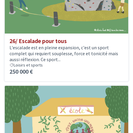
26/ Escalade pour tous
L'escalade est en pleine expansion, c'est un sport
complet qui requiert souplesse, force et tonicité mais
aussi réflexion. Ce sport...
Loisirs et sports
250 000 €