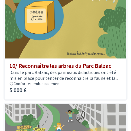
10/ Reconnaître les arbres du Parc Balzac
Dans le parc Balzac, des panneaux didactiques ont été
mis en place pour tenter de reconnaitre la faune et la...
Confort et embellissement
5 000 €