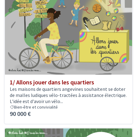
1/ Allons jouer dans les quartiers
Les maisons de quartiers angevines souhaitent se doter
de malles ludiques vélo-tractées à assistance électrique.
L'idée est d'avoir un vélo...
Bien-être et convivialité
90 000 €