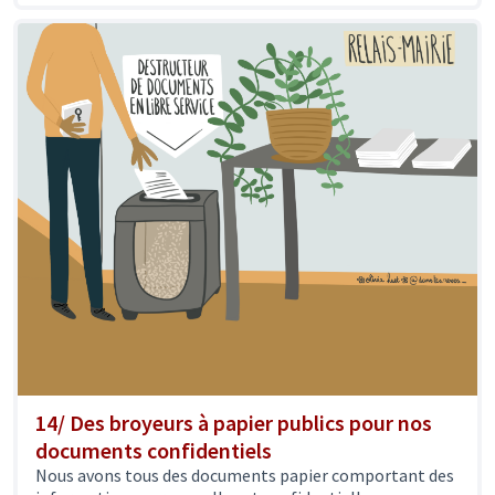
14/ Des broyeurs à papier publics pour nos
documents confidentiels
Nous avons tous des documents papier comportant des