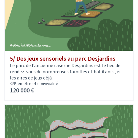
5/ Des jeux sensoriels au parc Desjardins
Le parc de l’ancienne caserne Desjardins est le lieu de
rendez-vous de nombreuses familles et habitants, et
les aires de jeux déjà...
Bien-être et convivialité
120 000 €