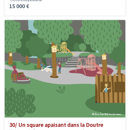
15 000 €
30/ Un square apaisant dans la Doutre