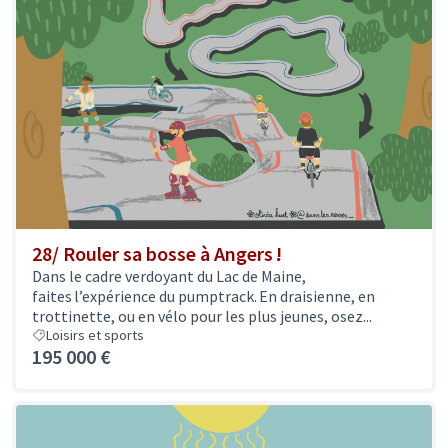
28/ Rouler sa bosse à Angers !
Dans le cadre verdoyant du Lac de Maine,
faites l’expérience du pumptrack. En draisienne, en
trottinette, ou en vélo pour les plus jeunes, osez...
Loisirs et sports
195 000 €