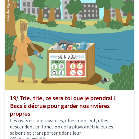
19/ Trie, trie, ce sera toi que je prendrai !
Bacs à décrue pour garder nos rivières
propres
Les rivières sont vivantes, elles montent, elles
descendent en fonction de la pluviométrie et des
saisons et transportent dans leur...
Eco-citoyenneté