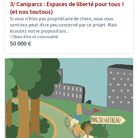
3/ Caniparcs : Espaces de liberté pour tous !
(et nos toutous)
Si vous n’êtes pas propriétaire de chien, vous vous
sentirez peut-être peu concerné par ce projet. Mais
écoutez notre proposition...
Bien-être et convivialité
50 000 €