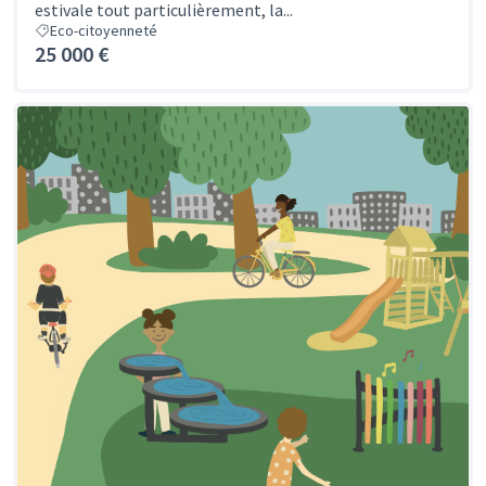
estivale tout particulièrement, la...
Eco-citoyenneté
25 000 €