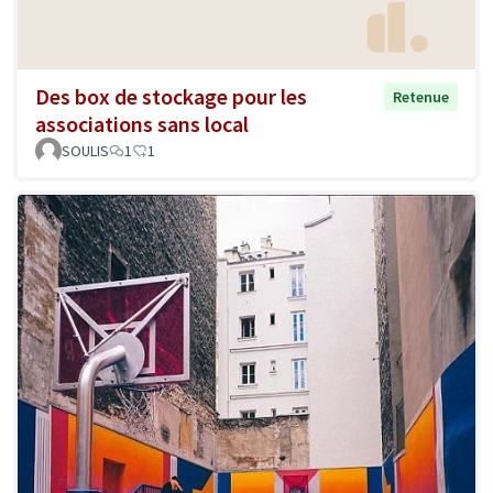
Des box de stockage pour les
Retenue
associations sans local
SOULIS
1
1