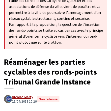
l’aide des Conseils des Citoyens de Quartier et des
associations de défense du vélo, vient de paraître et va
permettre à la ville de poursuivre l’aménagement d’un
réseau cyclable structurant, continu et sécurisé.
Par rapport à la proposition, la question de l’insertion
des ronds-points se traite au cas par cas avec le principe
général d’orienter le cycliste vers l’intérieur du rond-
point plutôt que sur le trottoir.
Réaménager les parties
cyclables des ronds-points
Tribunal Grande Instance
Nicolas Marty
Non retenue
27/04/2019 15:26