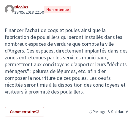
Nicolas
Non retenue
29/05/2018 22:50
Financer l'achat de coqs et poules ainsi que la
fabrication de poulaillers qui seront installés dans les
nombreux espaces de verdure que compte la ville
d'Angers. Ces espaces, directement implantés dans des
zones entretenues par les services municipaux,
permettront aux concitoyens d'apporter leurs "déchets
ménagers" : pelures de légumes, etc. afin d'en
composer la nourriture de ces poules. Les oeufs
récoltés seront mis à la disposition des concitoyens et
visiteurs à proximité des poulaillers.
Commentaire
Partage & Solidarité
Filtrer les résultats de l