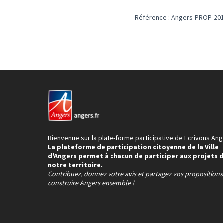
Référence : Angers-PROP-201
Bienvenue sur la plate-forme participative de Ecrivons Ang
La plateforme de participation citoyenne de la Ville
d'Angers permet à chacun de participer aux projets 
notre territoire.
Contribuez, donnez votre avis et partagez vos proposition
construire Angers ensemble !