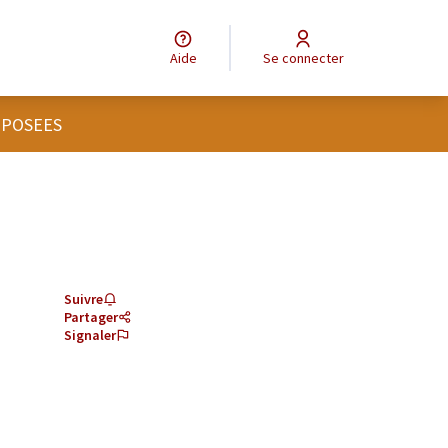
Aide
Se connecter
OPOSEES
Suivre
Partager
Signaler