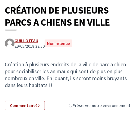
CRÉATION DE PLUSIEURS
PARCS A CHIENS EN VILLE
GUILLOTEAU
Non retenue
29/05/2018 22:50
Création à plusieurs endroits de la ville de parc a chien
pour sociabiliser les animaux qui sont de plus en plus
nombreux en ville. En jouant, ils seront moins bruyants
dans leurs habitats !!
Commentaire
Préserver notre environnement
Filtrer les résultats de la catégorie