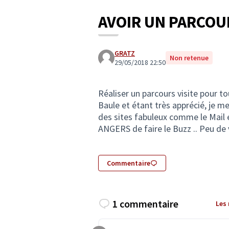
AVOIR UN PARCOU
GRATZ
Non retenue
29/05/2018 22:50
Réaliser un parcours visite pour to
Baule et étant très apprécié, je me
des sites fabuleux comme le Mail e
ANGERS de faire le Buzz .. Peu de v
Commentaire
1 commentaire
Les