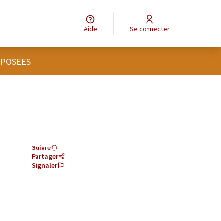
Aide
Se connecter
OPOSEES
Suivre
Partager
Signaler