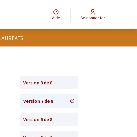
Aide
Se connecter
 LAUREATS
Version 8 de 8
Version 7 de 8
Version 6 de 8