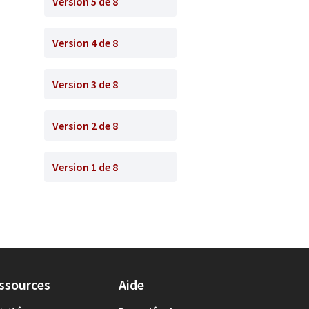
Version 5 de 8
Version 4 de 8
Version 3 de 8
Version 2 de 8
Version 1 de 8
ssources
Aide