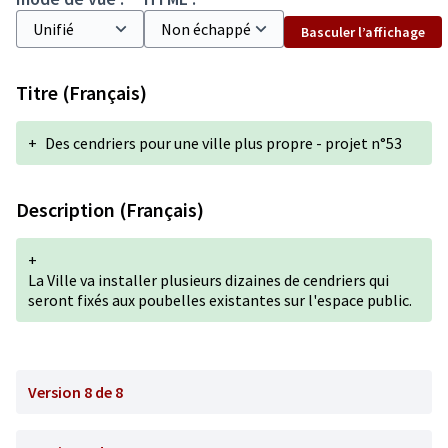
Basculer l’affichage
Titre (Français)
+
Des cendriers pour une ville plus propre - projet n°53
Description (Français)
+
La Ville va installer plusieurs dizaines de cendriers qui
seront fixés aux poubelles existantes sur l'espace public.
Version 8 de 8