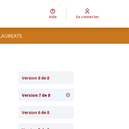
Aide
Se connecter
 LAUREATS
Version 8 de 8
Version 7 de 8
Version 6 de 8