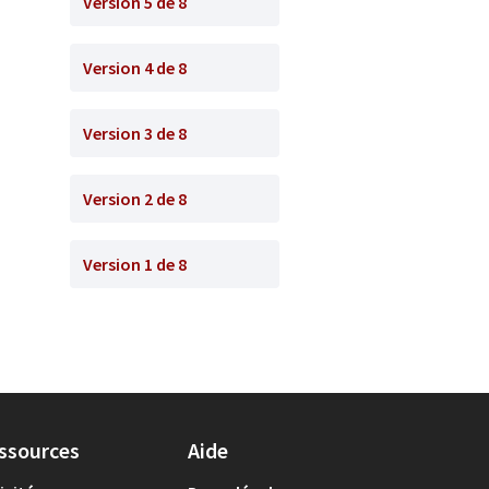
Version 5 de 8
Version 4 de 8
Version 3 de 8
Version 2 de 8
Version 1 de 8
ssources
Aide