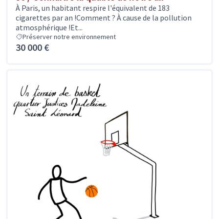
À Paris, un habitant respire l'équivalent de 183
cigarettes par an !Comment ? À cause de la pollution
atmosphérique !Et...
Préserver notre environnement
30 000 €