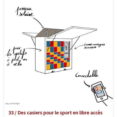
33 / Des casiers pour le sport en libre accès