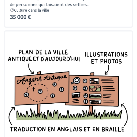
de personnes qui faisaient des selfies...
Culture dans la ville
35 000 €