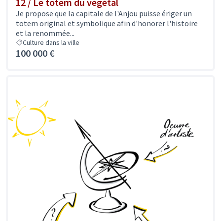
12 / Le totem du végétal
Je propose que la capitale de l'Anjou puisse ériger un
totem original et symbolique afin d'honorer l'histoire
et la renommée...
Culture dans la ville
100 000 €