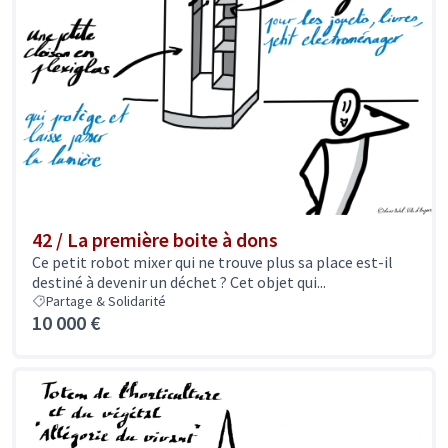
42 / La première boite à dons
Ce petit robot mixer qui ne trouve plus sa place est-il
destiné à devenir un déchet ? Cet objet qui...
Partage & Solidarité
10 000 €