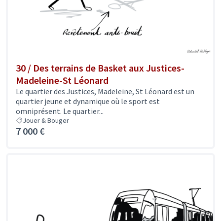
30 / Des terrains de Basket aux Justices-
Madeleine-St Léonard
Le quartier des Justices, Madeleine, St Léonard est un
quartier jeune et dynamique où le sport est
omniprésent. Le quartier...
Jouer & Bouger
7 000 €