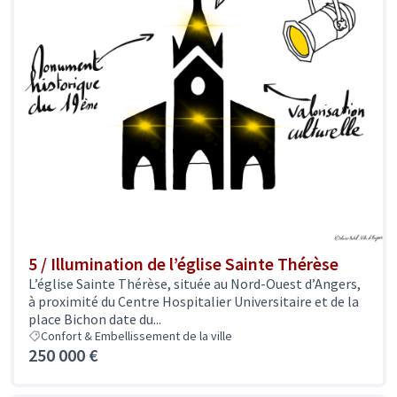
5 / Illumination de l’église Sainte Thérèse
L’église Sainte Thérèse, située au Nord-Ouest d’Angers,
à proximité du Centre Hospitalier Universitaire et de la
place Bichon date du...
Confort & Embellissement de la ville
250 000 €