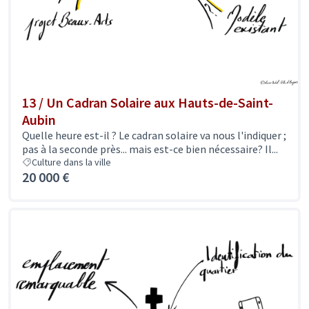
13 / Un Cadran Solaire aux Hauts-de-Saint-
Aubin
Quelle heure est-il ? Le cadran solaire va nous l'indiquer ;
pas à la seconde près... mais est-ce bien nécessaire? Il...
Culture dans la ville
20 000 €