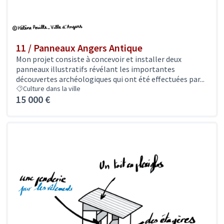
11 / Panneaux Angers Antique
Mon projet consiste à concevoir et installer deux
panneaux illustratifs révélant les importantes
découvertes archéologiques qui ont été effectuées par...
Culture dans la ville
15 000 €