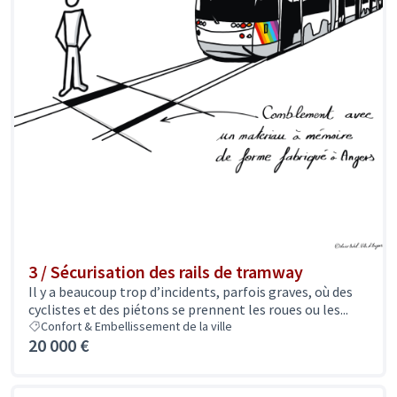
3 / Sécurisation des rails de tramway
Il y a beaucoup trop d’incidents, parfois graves, où des
cyclistes et des piétons se prennent les roues ou les...
Confort & Embellissement de la ville
20 000 €