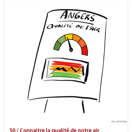
50 / Connaitre la qualité de notre air