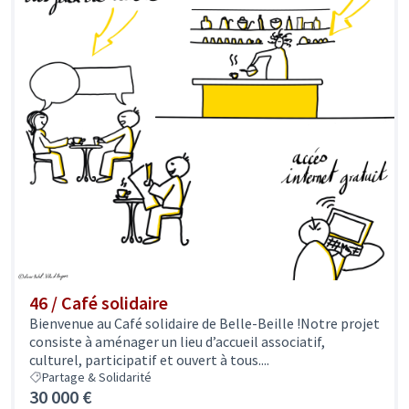
46 / Café solidaire
Bienvenue au Café solidaire de Belle-Beille !Notre projet
consiste à aménager un lieu d’accueil associatif,
culturel, participatif et ouvert à tous....
Partage & Solidarité
30 000 €