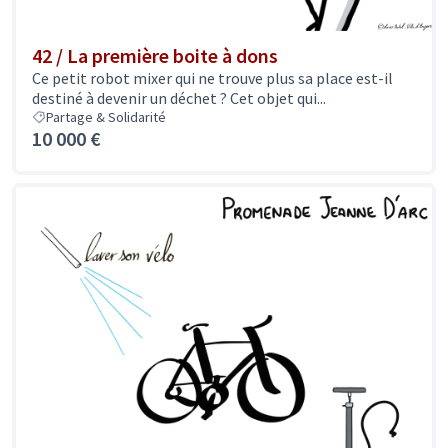
42 / La première boite à dons
Ce petit robot mixer qui ne trouve plus sa place est-il
destiné à devenir un déchet ? Cet objet qui...
Partage & Solidarité
10 000 €