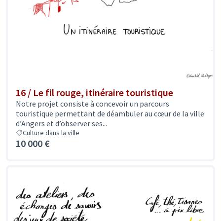
16 / Le fil rouge, itinéraire touristique
Notre projet consiste à concevoir un parcours
touristique permettant de déambuler au cœur de la ville
d’Angers et d’observer ses...
Culture dans la ville
10 000 €