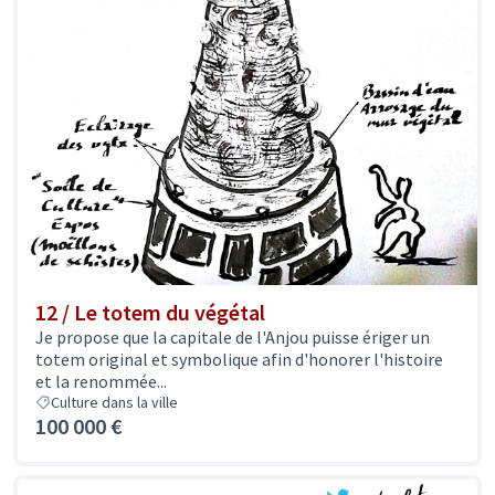
12 / Le totem du végétal
Je propose que la capitale de l'Anjou puisse ériger un
totem original et symbolique afin d'honorer l'histoire
et la renommée...
Culture dans la ville
100 000 €