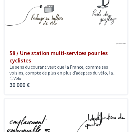
58 / Une station multi-services pour les
cyclistes
Le sens du courant veut que la France, comme ses
voisins, compte de plus en plus d’adeptes du vélo, la...
Vélo
30 000 €