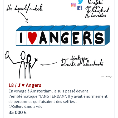
18 / J’♥ Angers
En voyage à Amsterdam, je suis passé devant
l'emblématique "IAMSTERDAM". Il y avait énormément
de personnes qui faisaient des selfies...
Culture dans la ville
35 000 €