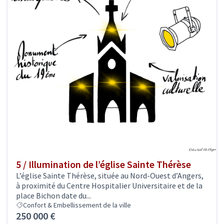
5 / Illumination de l’église Sainte Thérèse
L’église Sainte Thérèse, située au Nord-Ouest d’Angers,
à proximité du Centre Hospitalier Universitaire et de la
place Bichon date du...
Confort & Embellissement de la ville
250 000 €