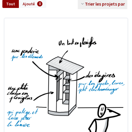
Trier les projets par
Tout
Ajouté
0