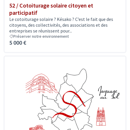
52 / Cotoiturage solaire citoyen et
participatif
Le cotoiturage solaire ? Késako ? C’est le fait que des
citoyens, des collectivités, des associations et des
entreprises se réunissent pour...
Préserver notre environnement
5 000 €