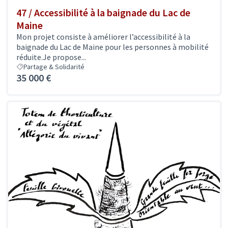
47 / Accessibilité à la baignade du Lac de
Maine
Mon projet consiste à améliorer l’accessibilité à la
baignade du Lac de Maine pour les personnes à mobilité
réduite.Je propose...
Partage & Solidarité
35 000 €