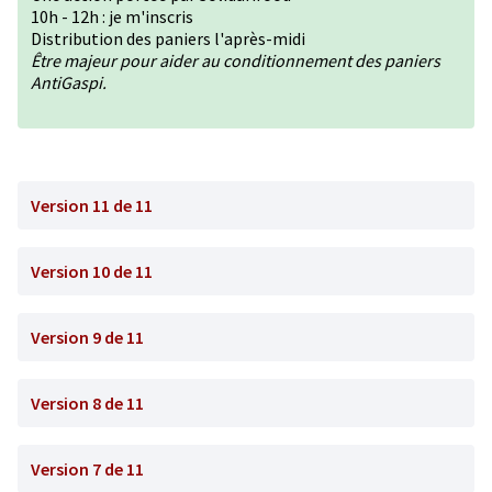
10h - 12h : je m'inscris
Distribution des paniers l'après-midi
Être majeur pour aider au conditionnement des paniers
AntiGaspi.
Version 11 de 11
Version 10 de 11
Version 9 de 11
Version 8 de 11
Version 7 de 11