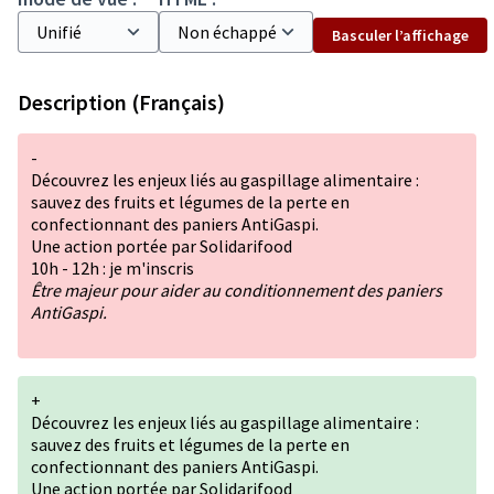
Basculer l’affichage
Description (Français)
-
Découvrez les enjeux liés au gaspillage alimentaire :
sauvez des fruits et légumes de la perte en
confectionnant des paniers AntiGaspi.
Une action portée par Solidarifood
10h - 12h : je m'inscris
Être majeur pour aider au conditionnement des paniers
AntiGaspi.
+
Découvrez les enjeux liés au gaspillage alimentaire :
sauvez des fruits et légumes de la perte en
confectionnant des paniers AntiGaspi.
Une action portée par Solidarifood