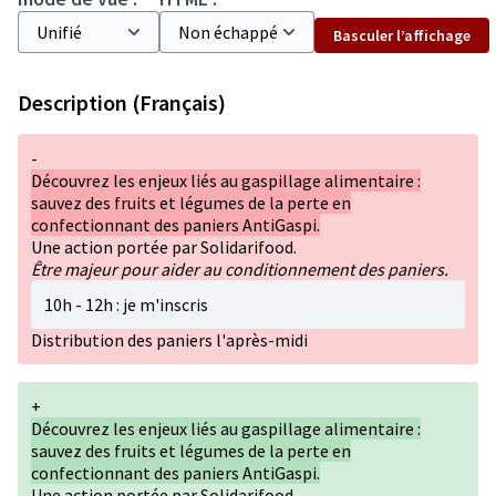
Basculer l’affichage
Description (Français)
-
Découvrez les enjeux liés au gaspillage alimentaire :
sauvez des fruits et légumes de la perte en
confectionnant des paniers AntiGaspi.
Une action portée par Solidarifood.
Être majeur pour aider au conditionnement des paniers.
10h - 12h : je m'inscris
Distribution des paniers l'après-midi
+
Découvrez les enjeux liés au gaspillage alimentaire :
sauvez des fruits et légumes de la perte en
confectionnant des paniers AntiGaspi.
Une action portée par Solidarifood.