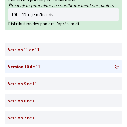
Être majeur pour aider au conditionnement des paniers.
10h - 12h : je m'inscris
Distribution des paniers l'après-midi
Version 11 de 11
Version 10 de 11
Version 9 de 11
Version 8 de 11
Version 7 de 11