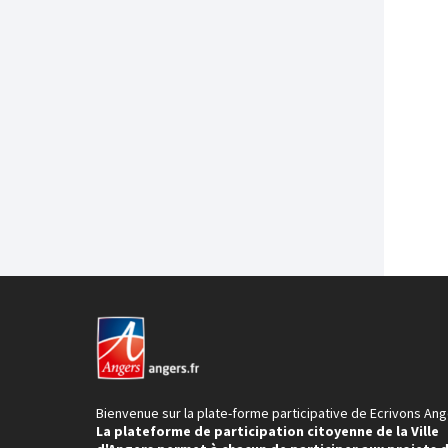
Bienvenue sur la plate-forme participative de Ecrivons Ang
La plateforme de participation citoyenne de la Ville