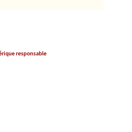
mérique responsable