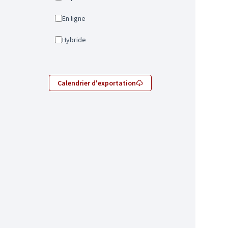
En ligne
Hybride
Calendrier d'exportation