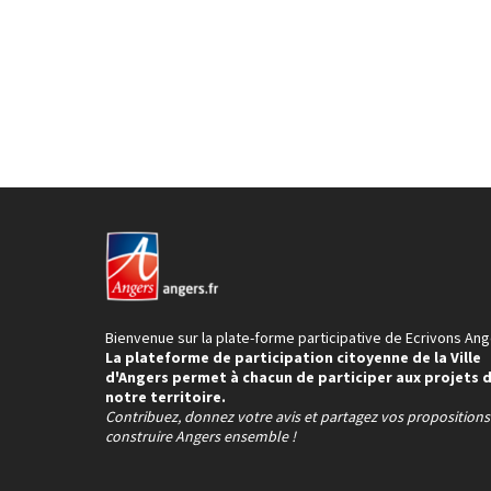
Bienvenue sur la plate-forme participative de Ecrivons Ang
La plateforme de participation citoyenne de la Ville
d'Angers permet à chacun de participer aux projets 
notre territoire.
Contribuez, donnez votre avis et partagez vos proposition
construire Angers ensemble !