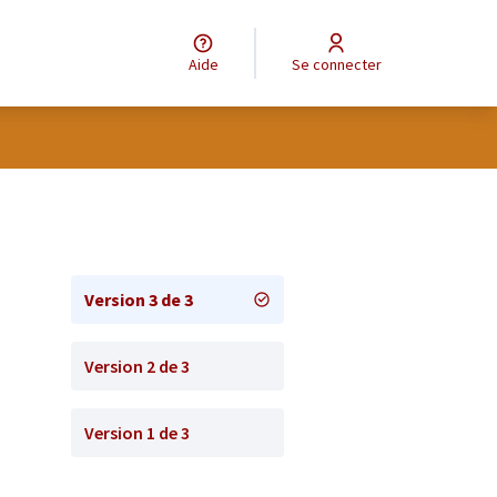
Aide
Se connecter
Version 3 de 3
Version 2 de 3
Version 1 de 3