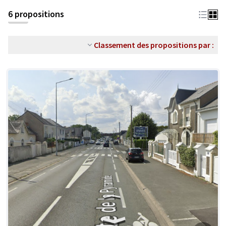
6 propositions
Classement des propositions par :