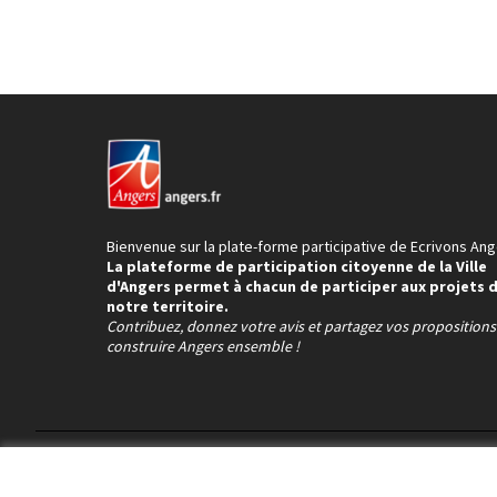
Bienvenue sur la plate-forme participative de Ecrivons Ang
La plateforme de participation citoyenne de la Ville
d'Angers permet à chacun de participer aux projets 
notre territoire.
Contribuez, donnez votre avis et partagez vos proposition
construire Angers ensemble !
Conditions d'utilisation
Paramètres des cookies