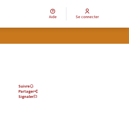
Aide
Se connecter
Suivre
Partager
Signaler