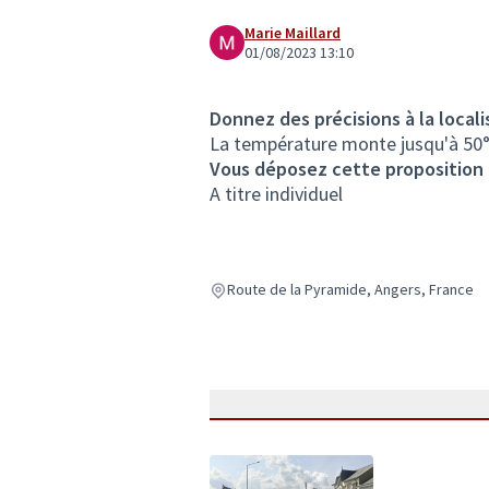
Marie Maillard
01/08/2023 13:10
Donnez des précisions à la locali
La température monte jusqu'à 50°C 
Vous déposez cette proposition
A titre individuel
Route de la Pyramide, Angers, France