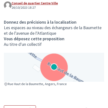
Conseil de quartier Centre Ville
26/10/2023 18:27
Donnez des précisions à la localisation
Les espaces au niveau des échangeurs de la Baumette
et de l’avenue de l’Atlantique
Vous déposez cette proposition
Au titre d'un collectif
(Lien externe)
Rue Haut de la Baumette, Angers, France