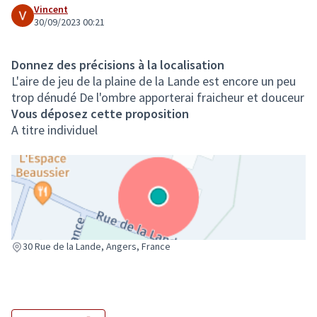
Vincent
30/09/2023 00:21
Donnez des précisions à la localisation
L'aire de jeu de la plaine de la Lande est encore un peu
trop dénudé De l'ombre apporterai fraicheur et douceur
Vous déposez cette proposition
A titre individuel
(Lien externe)
30 Rue de la Lande, Angers, France