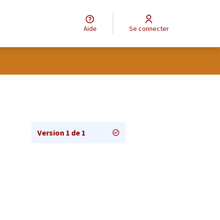
Aide
Se connecter
Version 1 de 1