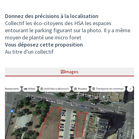
Donnez des précisions à la localisation
Collectif les éco-citoyens des HSA les espaces
entourant le parking figurant sur la photo. Il y a même
moyen de planté une micro foret
Vous déposez cette proposition
Au titre d'un collectif
Images