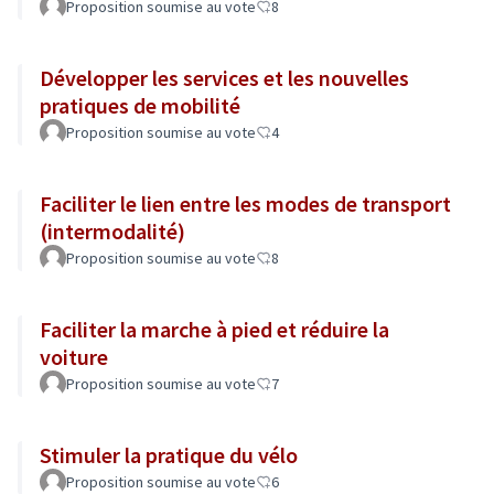
Proposition soumise au vote
8
Développer les services et les nouvelles
pratiques de mobilité
Proposition soumise au vote
4
Faciliter le lien entre les modes de transport
(intermodalité)
Proposition soumise au vote
8
Faciliter la marche à pied et réduire la
voiture
Proposition soumise au vote
7
Stimuler la pratique du vélo
Proposition soumise au vote
6