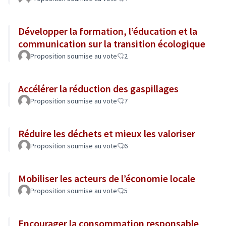
Développer la formation, l’éducation et la
communication sur la transition écologique
Proposition soumise au vote
2
Accélérer la réduction des gaspillages
Proposition soumise au vote
7
Réduire les déchets et mieux les valoriser
Proposition soumise au vote
6
Mobiliser les acteurs de l’économie locale
Proposition soumise au vote
5
Encourager la consommation responsable