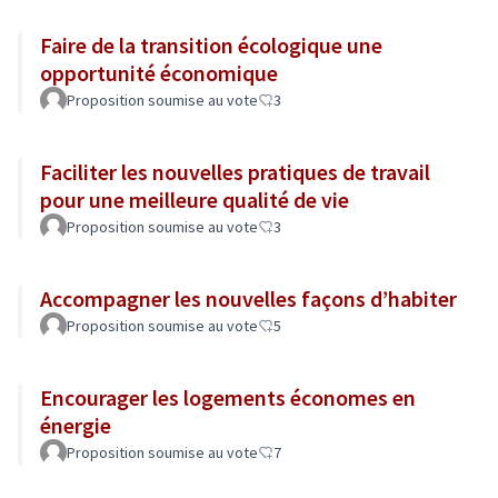
Faire de la transition écologique une
opportunité économique
Proposition soumise au vote
3
Faciliter les nouvelles pratiques de travail
pour une meilleure qualité de vie
Proposition soumise au vote
3
Accompagner les nouvelles façons d’habiter
Proposition soumise au vote
5
Encourager les logements économes en
énergie
Proposition soumise au vote
7