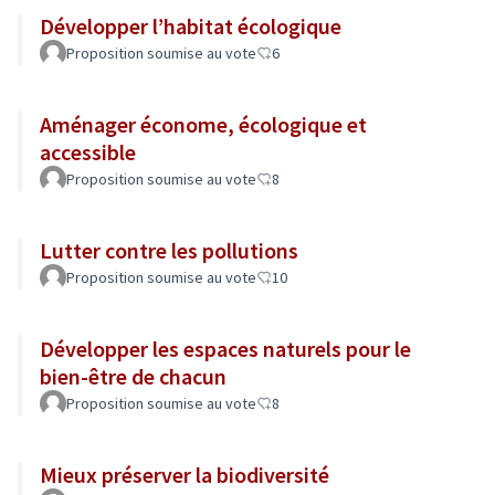
Développer l’habitat écologique
Proposition soumise au vote
6
Aménager économe, écologique et
accessible
Proposition soumise au vote
8
Lutter contre les pollutions
Proposition soumise au vote
10
Développer les espaces naturels pour le
bien-être de chacun
Proposition soumise au vote
8
Mieux préserver la biodiversité