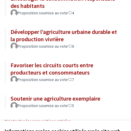
des habitants
Proposition soumise au vote
4
Développer l’agriculture urbaine durable et
la production vivrière
Proposition soumise au vote
6
Favoriser les circuits courts entre
producteurs et consommateurs
Proposition soumise au vote
7
Soutenir une agriculture exemplaire
Proposition soumise au vote
5
Voir toutes les propositions retirées