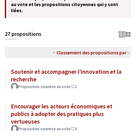
au vote et les propositions citoyennes qui y sont
liées.
27 propositions
Classement des propositions par :
Soutenir et accompagner l’innovation et la
recherche
Proposition soumise au vote
2
Encourager les acteurs économiques et
publics à adopter des pratiques plus
vertueuses
Proposition soumise au vote
3