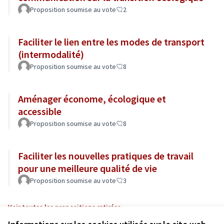
Proposition soumise au vote
2
Faciliter le lien entre les modes de transport
(intermodalité)
Proposition soumise au vote
8
Aménager économe, écologique et
accessible
Proposition soumise au vote
8
Faciliter les nouvelles pratiques de travail
pour une meilleure qualité de vie
Proposition soumise au vote
3
Voir toutes les propositions retirées