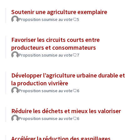
Soutenir une agriculture exemplaire
Proposition soumise au vote
5
Favoriser les circuits courts entre
producteurs et consommateurs
Proposition soumise au vote
7
Développer l’agriculture urbaine durable et
la production vivrière
Proposition soumise au vote
6
Réduire les déchets et mieux les valoriser
Proposition soumise au vote
6
Accélérer la réduction des gaspillages