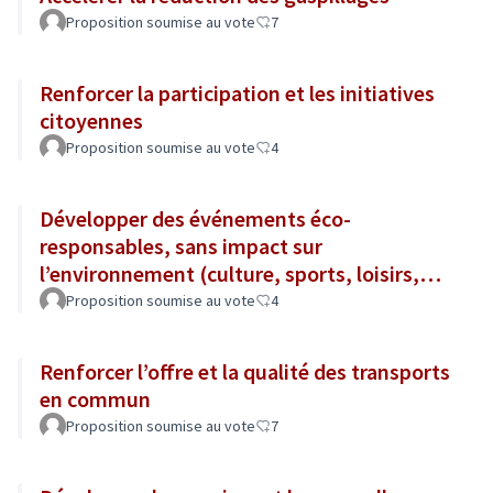
Proposition soumise au vote
7
Renforcer la participation et les initiatives
citoyennes
Proposition soumise au vote
4
Développer des événements éco-
responsables, sans impact sur
l’environnement (culture, sports, loisirs,
tourisme...)
Proposition soumise au vote
4
Renforcer l’offre et la qualité des transports
en commun
Proposition soumise au vote
7