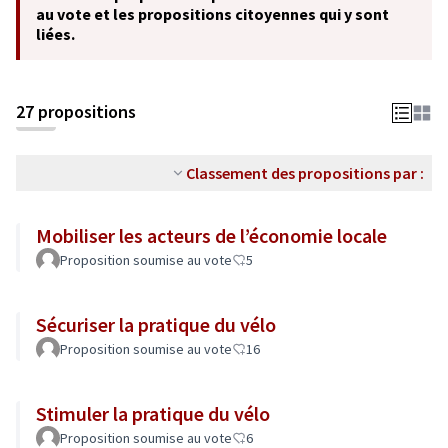
au vote et les propositions citoyennes qui y sont
liées.
27 propositions
Classement des propositions par :
Mobiliser les acteurs de l’économie locale
Proposition soumise au vote
5
Sécuriser la pratique du vélo
Proposition soumise au vote
16
Stimuler la pratique du vélo
Proposition soumise au vote
6