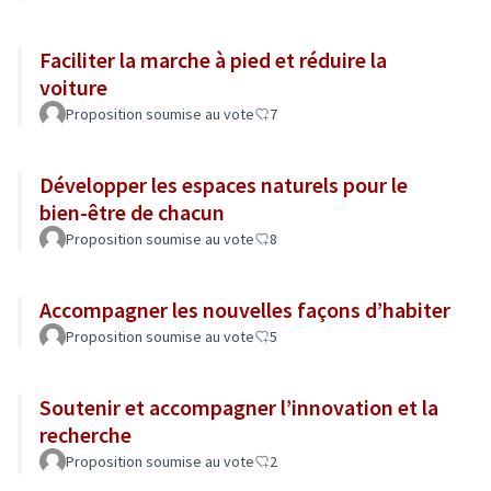
Faciliter la marche à pied et réduire la
voiture
Proposition soumise au vote
7
Développer les espaces naturels pour le
bien-être de chacun
Proposition soumise au vote
8
Accompagner les nouvelles façons d’habiter
Proposition soumise au vote
5
Soutenir et accompagner l’innovation et la
recherche
Proposition soumise au vote
2