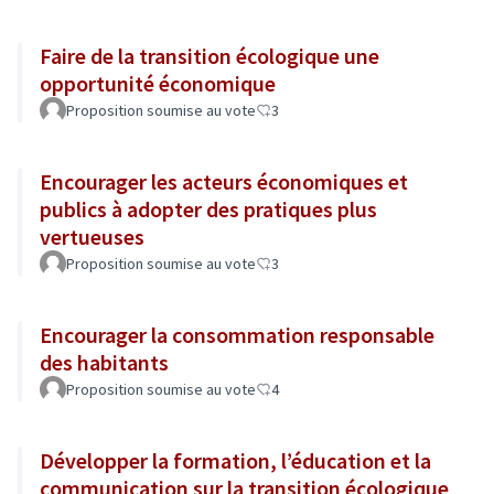
Faire de la transition écologique une
opportunité économique
Proposition soumise au vote
3
Encourager les acteurs économiques et
publics à adopter des pratiques plus
vertueuses
Proposition soumise au vote
3
Encourager la consommation responsable
des habitants
Proposition soumise au vote
4
Développer la formation, l’éducation et la
communication sur la transition écologique