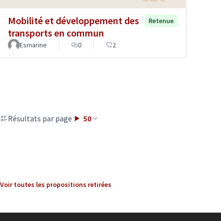
Mobilité et développement des
Retenue
transports en commun
Esmarine
0
2
Résultats par page :
50
Voir toutes les propositions retirées