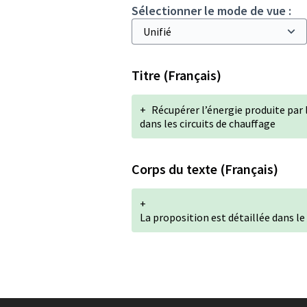
Sélectionner le mode de vue :
Titre (Français)
+
Récupérer l’énergie produite par
dans les circuits de chauffage
Corps du texte (Français)
+
La proposition est détaillée dans le 