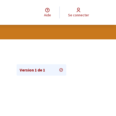
Aide
Se connecter
Version 1 de 1