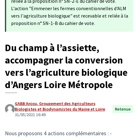
reliée à la proposition n° SN-2-E du cahier de vote.
L'action "Emmener les fermes conventionnelles d'ALM
vers l'agriculture biologique" est recevable et reliée à la
proposition n° SN-1-B du cahier de vote.
Du champ à l’assiette,
accompagner la conversion
vers l’agriculture biologique
d’Angers Loire Métropole
GABB Anjou, Groupement des Agriculteurs
Biologistes et Biodynamistes du Maine et Loire
Retenue
31/05/2021 16:49
Nous proposons 4 actions complémentaires : -