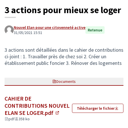
3 actions pour mieux se loger
Nouvel Elan pour une citoyenneté active
Retenue
31/05/2021 15:51
3 actions sont détaillées dans le cahier de contributions
ci-joint : 1. Travailler près de chez soi 2. Créer un
établissement public foncier 3. Rénover des logements
Documents
CAHIER DE
CONTRIBUTIONS NOUVEL
Télécharger le fichier
ELAN SE LOGER.pdf
(Lien externe)
pdf
358 ko