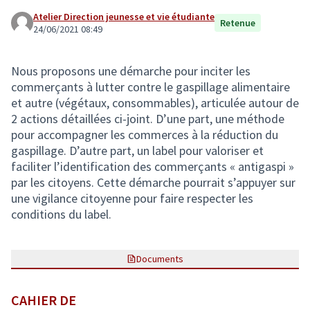
Atelier Direction jeunesse et vie étudiante
Retenue
24/06/2021 08:49
Nous proposons une démarche pour inciter les
commerçants à lutter contre le gaspillage alimentaire
et autre (végétaux, consommables), articulée autour de
2 actions détaillées ci-joint. D’une part, une méthode
pour accompagner les commerces à la réduction du
gaspillage. D’autre part, un label pour valoriser et
faciliter l’identification des commerçants « antigaspi »
par les citoyens. Cette démarche pourrait s’appuyer sur
une vigilance citoyenne pour faire respecter les
conditions du label.
Documents
CAHIER DE