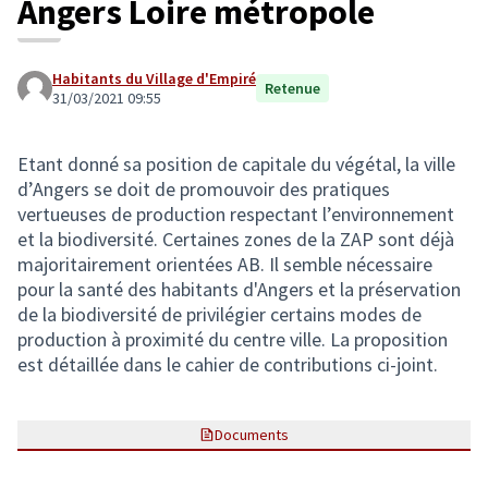
Angers Loire métropole
Habitants du Village d'Empiré
Retenue
31/03/2021 09:55
Etant donné sa position de capitale du végétal, la ville
d’Angers se doit de promouvoir des pratiques
vertueuses de production respectant l’environnement
et la biodiversité. Certaines zones de la ZAP sont déjà
majoritairement orientées AB. Il semble nécessaire
pour la santé des habitants d'Angers et la préservation
de la biodiversité de privilégier certains modes de
production à proximité du centre ville. La proposition
est détaillée dans le cahier de contributions ci-joint.
Documents