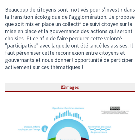
Beaucoup de citoyens sont motivés pour s'investir dans
la transition écologique de l'agglomération. Je propose
que soit mis en place un collectif de suivi citoyen sur la
mise en place et la gouvernance des actions qui seront
choisies. Et ce afin de faire perdurer cette volonté
"participative" avec laquelle ont été lancé les assises. Il
faut pérenniser cette reconnexion entre citoyens et
gouvernants et nous donner l'opportunité de participer
activement sur ces thématiques !
Images