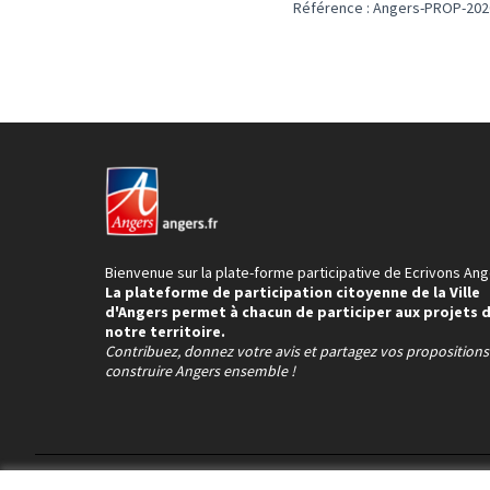
Référence : Angers-PROP-202
Bienvenue sur la plate-forme participative de Ecrivons Ang
La plateforme de participation citoyenne de la Ville
d'Angers permet à chacun de participer aux projets 
notre territoire.
Contribuez, donnez votre avis et partagez vos proposition
construire Angers ensemble !