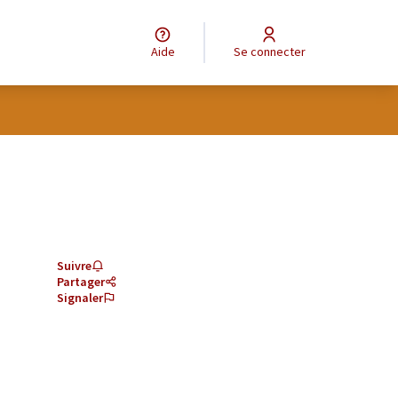
Aide
Se connecter
Suivre
Partager
Signaler