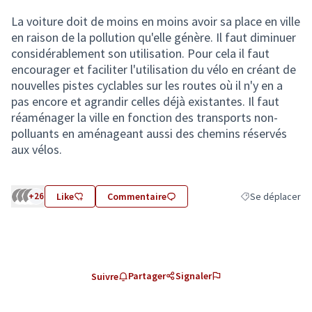
La voiture doit de moins en moins avoir sa place en ville
en raison de la pollution qu'elle génère. Il faut diminuer
considérablement son utilisation. Pour cela il faut
encourager et faciliter l'utilisation du vélo en créant de
nouvelles pistes cyclables sur les routes où il n'y en a
pas encore et agrandir celles déjà existantes. Il faut
réaménager la ville en fonction des transports non-
polluants en aménageant aussi des chemins réservés
aux vélos.
+26
Like
Commentaire
Se déplacer
Filtrer les résult
Partager
Signaler
Suivre