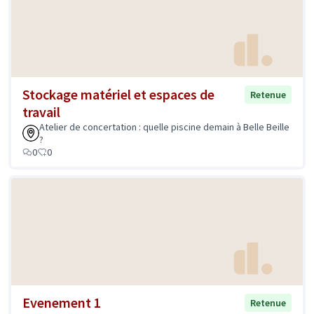
Stockage matériel et espaces de
Retenue
travail
Atelier de concertation : quelle piscine demain à Belle Beille
?
0
0
Evenement 1
Retenue