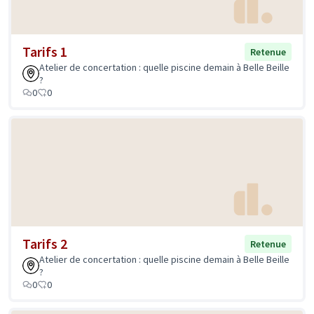
Tarifs 1
Retenue
Atelier de concertation : quelle piscine demain à Belle Beille
?
0
0
Tarifs 2
Retenue
Atelier de concertation : quelle piscine demain à Belle Beille
?
0
0