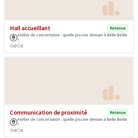
Hall accueillant
Retenue
Atelier de concertation : quelle piscine demain à Belle Beille
?
0
0
Communication de proximité
Retenue
Atelier de concertation : quelle piscine demain à Belle Beille
?
0
0