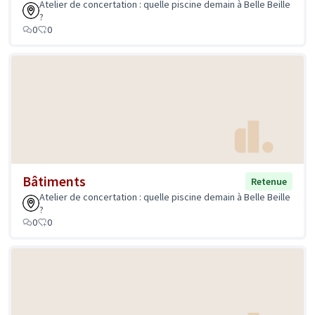
Atelier de concertation : quelle piscine demain à Belle Beille
?
0
0
Bâtiments
Retenue
Atelier de concertation : quelle piscine demain à Belle Beille
?
0
0