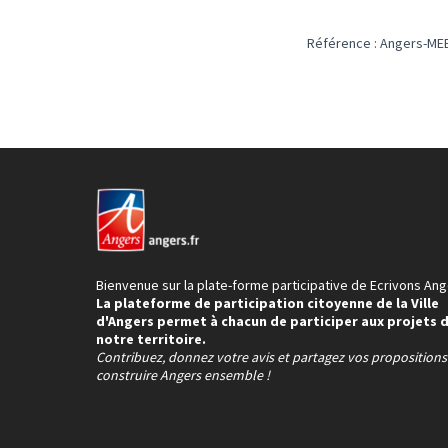
Référence : Angers-MEE
Bienvenue sur la plate-forme participative de Ecrivons Ang
La plateforme de participation citoyenne de la Ville
d'Angers permet à chacun de participer aux projets 
notre territoire.
Contribuez, donnez votre avis et partagez vos proposition
construire Angers ensemble !