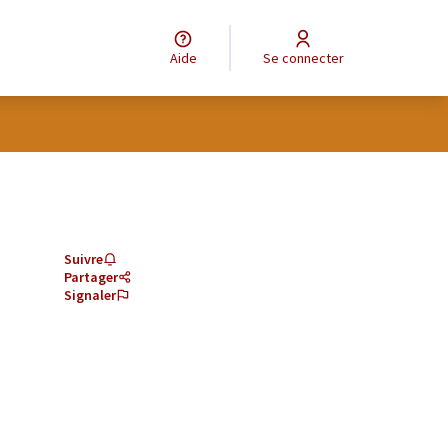
Aide
Se connecter
Suivre
Partager
Signaler