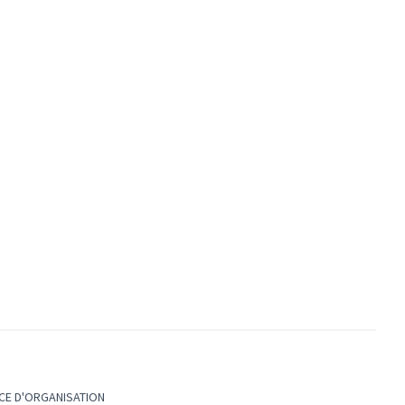
CE D'ORGANISATION