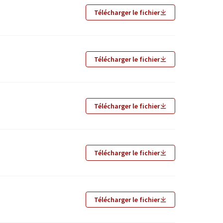
Télécharger le fichier
Télécharger le fichier
Télécharger le fichier
Télécharger le fichier
Télécharger le fichier