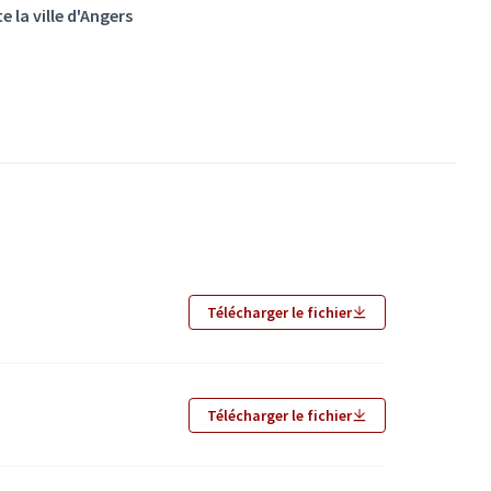
e la ville d'Angers
Télécharger le fichier
Télécharger le fichier