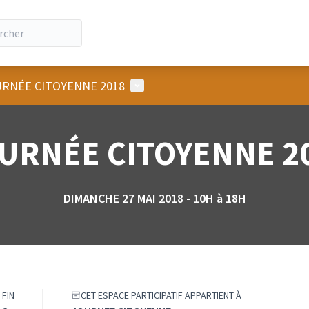
Menu utilisateur
RNÉE CITOYENNE 2018
URNÉE CITOYENNE 2
DIMANCHE 27 MAI 2018 - 10H à 18H
 FIN
CET ESPACE PARTICIPATIF APPARTIENT À