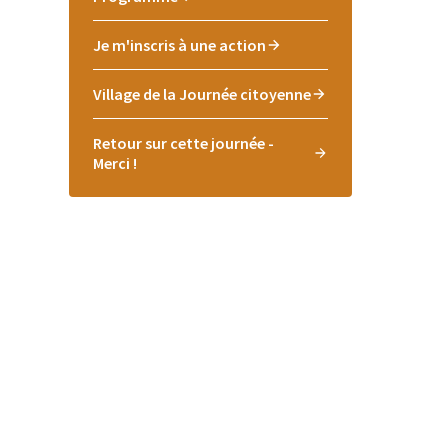
Je m'inscris à une action
Village de la Journée citoyenne
Retour sur cette journée -
Merci !