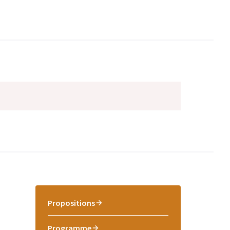
Propositions
Programme