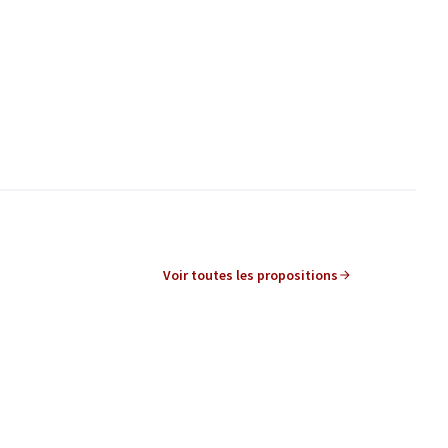
Voir toutes les propositions