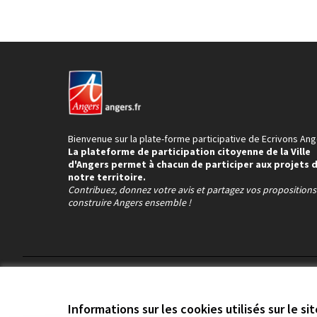
Bienvenue sur la plate-forme participative de Ecrivons Ang
La plateforme de participation citoyenne de la Ville
d'Angers permet à chacun de participer aux projets 
notre territoire.
Contribuez, donnez votre avis et partagez vos proposition
construire Angers ensemble !
Conditions d'utilisation
Paramètres des cookies
Informations sur les cookies utilisés sur le si