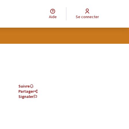
Aide
Se connecter
Suivre
Partager
Signaler