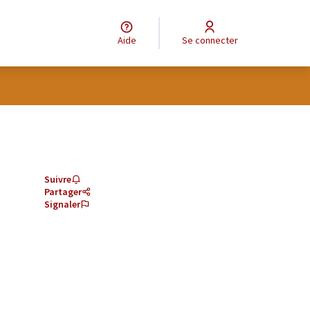
Aide
Se connecter
Suivre
Partager
Signaler