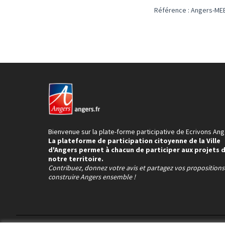
Référence : Angers-MEE
Bienvenue sur la plate-forme participative de Ecrivons Ang
La plateforme de participation citoyenne de la Ville
d'Angers permet à chacun de participer aux projets 
notre territoire.
Contribuez, donnez votre avis et partagez vos proposition
construire Angers ensemble !