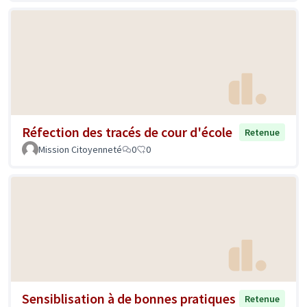
Réfection des tracés de cour d'école
Retenue
Mission Citoyenneté
0
0
Sensiblisation à de bonnes pratiques
Retenue