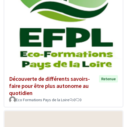
Découverte de différents savoirs-
Retenue
faire pour être plus autonome au
quotidien
Eco Formations Pays de la Loire
0
0