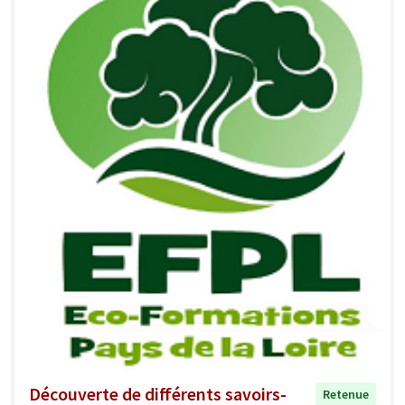
Découverte de différents savoirs-
Retenue