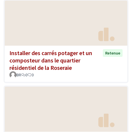
Installer des carrés potager et un
Retenue
composteur dans le quartier
résidentiel de la Roseraie
BR
0
0