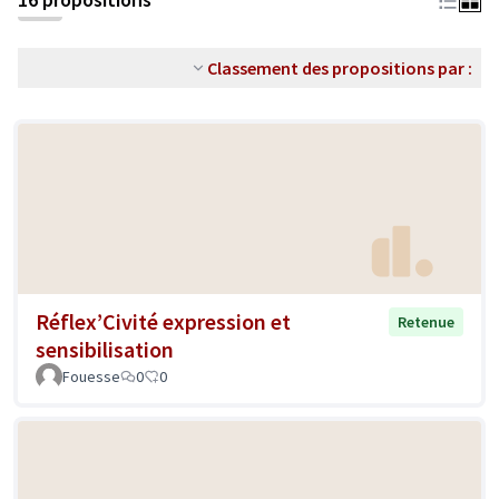
Classement des propositions par :
Réflex’Civité expression et
Retenue
sensibilisation
Fouesse
0
0