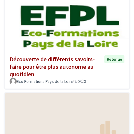
Découverte de différents savoirs-
Retenue
faire pour être plus autonome au
quotidien
Eco Formations Pays de la Loire
0
0